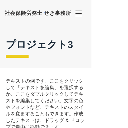
社会保険労務士
せき事務所
プロジェクト3
テキストの例です。ここをクリック
して「テキストを編集」を選択する
か、ここをダブルクリックしてテキ
ストを編集してください。文字の色
やフォントなど、テキストのスタイ
ルを変更することもできます。作成
したテキストは、ドラッグ & ドロッ
プで自由に移動できます。