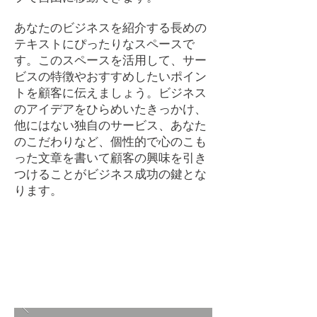
あなたのビジネスを紹介する長めの
テキストにぴったりなスペースで
す。このスペースを活用して、サー
ビスの特徴やおすすめしたいポイン
トを顧客に伝えましょう。ビジネス
のアイデアをひらめいたきっかけ、
他にはない独自のサービス、あなた
のこだわりなど、個性的で心のこも
った文章を書いて顧客の興味を引き
つけることがビジネス成功の鍵とな
ります。